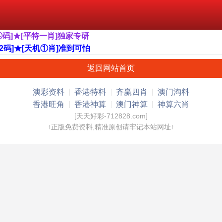
④码]★[平特一肖]独家专研
12码]★[天机①肖]准到可怕
返回网站首页
澳彩资料
香港特料
齐赢四肖
澳门淘料
香港旺角
香港神算
澳门神算
神算六肖
[天天好彩-712828.com]
↑正版免费资料,精准原创请牢记本站网址↑