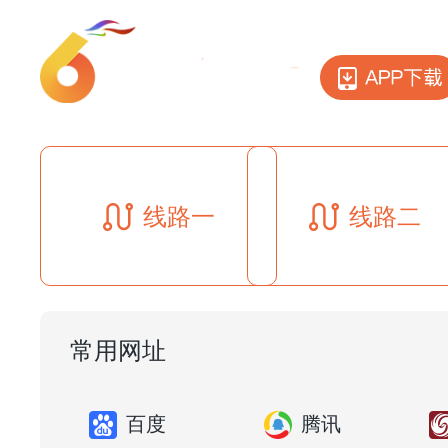
线路一
线路二
常用网址
百度
腾讯