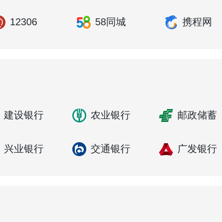
12306
58同城
携程网
建设银行
农业银行
邮政储蓄
兴业银行
交通银行
广发银行