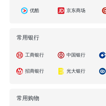
优酷
京东商场
常用银行
工商银行
中国银行
招商银行
光大银行
常用购物