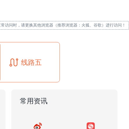
正常访问时，请更换其他浏览器（推荐浏览器：火狐、谷歌）进行访问！
线路五
常用资讯