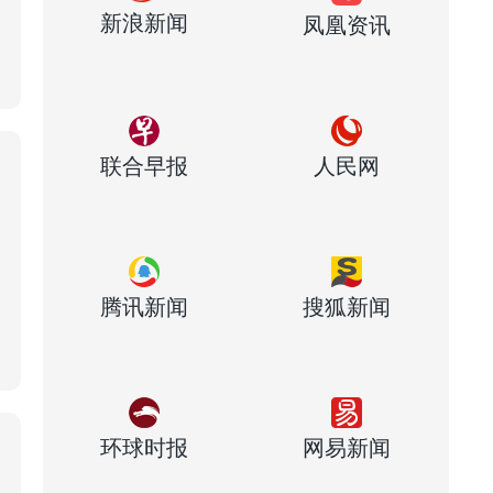
新浪新闻
凤凰资讯
联合早报
人民网
腾讯新闻
搜狐新闻
环球时报
网易新闻