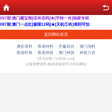
087期:澳门藏宝阁[④肖④码]★[平特一肖]独家专研
087期:澳门一点红[极限12码]★[天机①肖]准到可怕
返回网站首页
澳彩资料
香港特料
齐赢四肖
澳门淘料
香港旺角
香港神算
澳门神算
神算六肖
[天天好彩-712828.com]
↑正版免费资料,精准原创请牢记本站网址↑