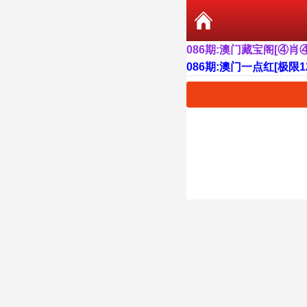
086期:澳门藏宝阁[④肖
086期:澳门一点红[极限