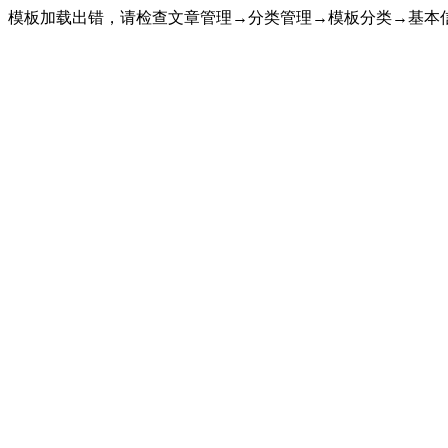
模板加载出错，请检查文章管理→分类管理→模板分类→基本