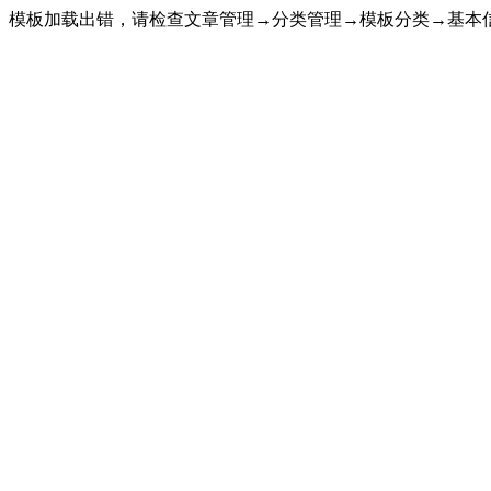
模板加载出错，请检查文章管理→分类管理→模板分类→基本