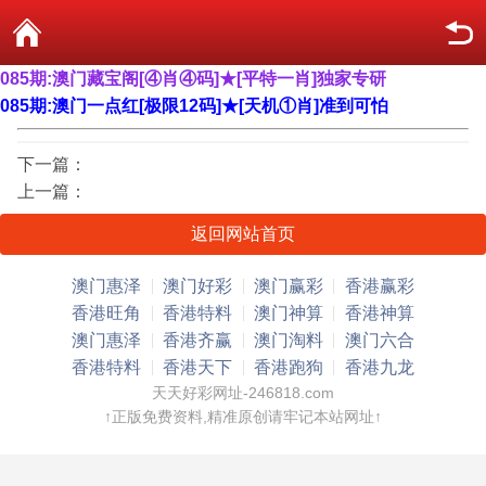
085期:澳门藏宝阁[④肖④码]★[平特一肖]独家专研
085期:澳门一点红[极限12码]★[天机①肖]准到可怕
下一篇：
上一篇：
返回网站首页
澳门惠泽
澳门好彩
澳门赢彩
香港赢彩
香港旺角
香港特料
澳门神算
香港神算
澳门惠泽
香港齐赢
澳门淘料
澳门六合
香港特料
香港天下
香港跑狗
香港九龙
天天好彩网址-246818.com
↑正版免费资料,精准原创请牢记本站网址↑